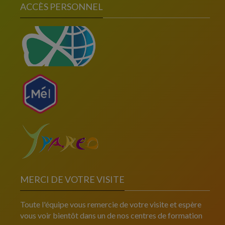
ACCÈS PERSONNEL
MERCI DE VOTRE VISITE
Toute l'équipe vous remercie de votre visite et espère
vous voir bientôt dans un de nos centres de formation