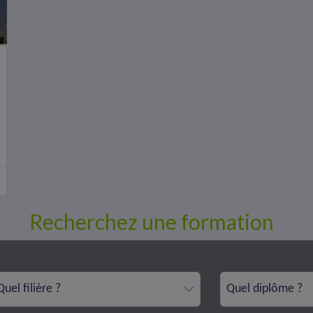
Recherchez une formation
Quel filière ?
Quel diplôme ?