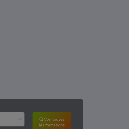
Voir toutes
les formations