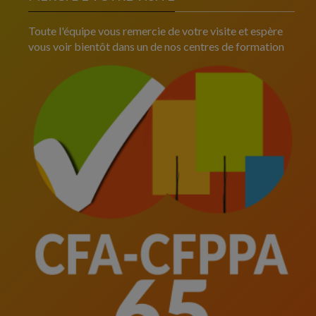
Toute l'équipe vous remercie de votre visite et espère
vous voir bientôt dans un de nos centres de formation