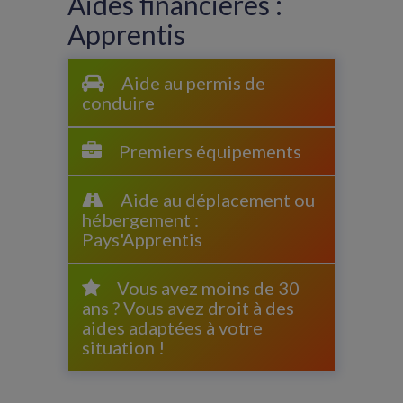
Aides financières :
Apprentis
Aide au permis de
conduire
Premiers équipements
Aide au déplacement ou
hébergement :
Pays'Apprentis
Vous avez moins de 30
ans ? Vous avez droit à des
aides adaptées à votre
situation !