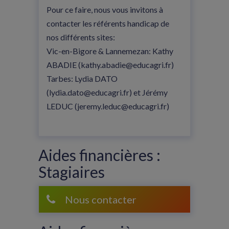
Pour ce faire, nous vous invitons à
contacter les référents handicap de
nos différents sites:
Vic-en-Bigore & Lannemezan: Kathy
ABADIE (kathy.abadie@educagri.fr)
Tarbes: Lydia DATO
(lydia.dato@educagri.fr) et Jérémy
LEDUC (jeremy.leduc@educagri.fr)
Aides financières :
Stagiaires
Nous contacter