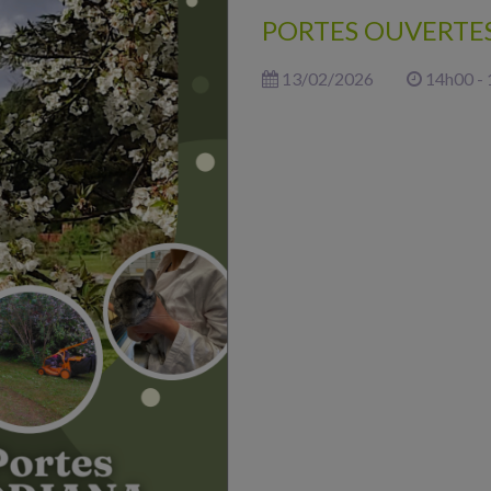
PORTES OUVERTE
13/02/2026
14h00 -