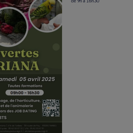
de 9h à 16h30