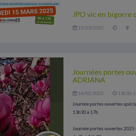
JPO vic en bigorre 
15/03/2025
Journées portes ou
ADRIANA
14/02/2025
13h30-1
Journée portes ouvertes spécia
13h30 à 17h
Journée portes ouvertes 2025 t