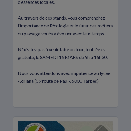
d’essences locales.
Au travers de ces stands, vous comprendrez
l’importance de l’écologie et le futur des métiers
du paysage voués à évoluer avec leur temps.
N’hésitez pas à venir faire un tour, l’entrée est
gratuite, le SAMEDI 16 MARS de 9h à 16h30.
Nous vous attendons avec impatience au lycée
Adriana (59 route de Pau, 65000 Tarbes).