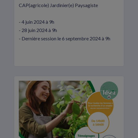
CAP(agricole) Jardinier(e) Paysagiste
- 4 juin 2024 à 9h
- 28 juin 2024 à 9h
- Dernière session le 6 septembre 2024 à 9h