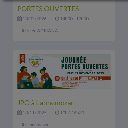
PORTES OUVERTES
13/02/2026
14h00 - 17h00
Lycée ADRIANA
JPO à Lannemezan
13/11/2025
10h à 16h30
Lannemezan