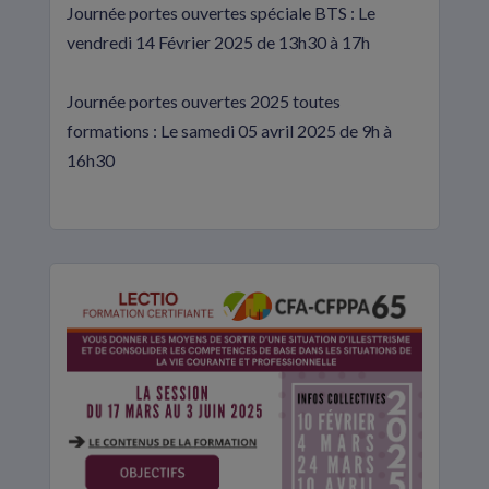
Journée portes ouvertes spéciale BTS : Le
vendredi 14 Février 2025 de 13h30 à 17h
Journée portes ouvertes 2025 toutes
formations : Le samedi 05 avril 2025 de 9h à
16h30