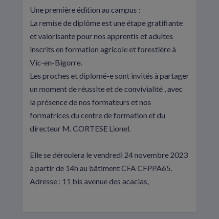
Une première édition au campus :
La remise de diplôme est une étape gratifiante
et valorisante pour nos apprentis et adultes
inscrits en formation agricole et forestière à
Vic-en-Bigorre.
Les proches et diplomé-e sont invités à partager
un moment de réussite et de convivialité , avec
la présence de nos formateurs et nos
formatrices du centre de formation et du
directeur M. CORTESE Lionel.
Elle se déroulera le vendredi 24 novembre 2023
à partir de 14h au bâtiment CFA CFPPA65.
Adresse : 11 bis avenue des acacias,