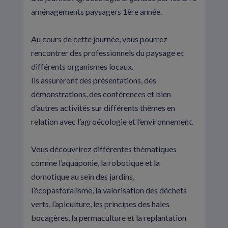
aménagements paysagers 1ère année.
Au cours de cette journée, vous pourrez
rencontrer des professionnels du paysage et
différents organismes locaux.
Ils assureront des présentations, des
démonstrations, des conférences et bien
d’autres activités sur différents thèmes en
relation avec l’agroécologie et l’environnement.
Vous découvrirez différentes thématiques
comme l’aquaponie, la robotique et la
domotique au sein des jardins,
l’écopastoralisme, la valorisation des déchets
verts, l’apiculture, les principes des haies
bocagères, la permaculture et la replantation