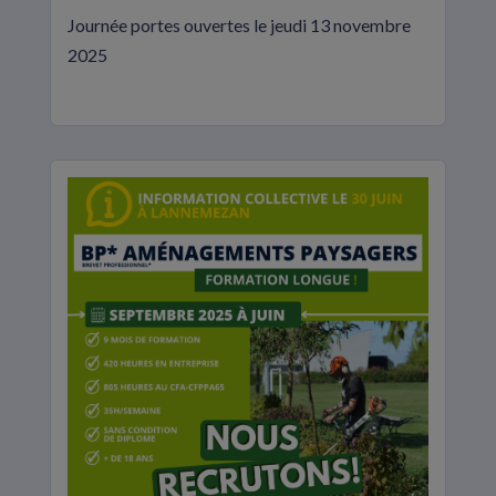
Journée portes ouvertes le jeudi 13 novembre
2025