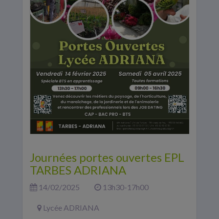
Journées portes ouvertes EPL
TARBES ADRIANA
14/02/2025
13h30-17h00
Lycée ADRIANA