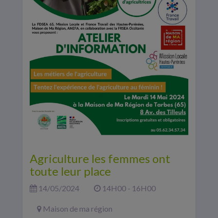
Agriculture les femmes ont
toute leur place
14/05/2024
14H00 - 16H00
Maison de ma région