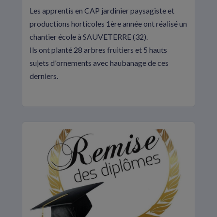
Les apprentis en CAP jardinier paysagiste et
productions horticoles 1ère année ont réalisé un
chantier école à SAUVETERRE (32).
Ils ont planté 28 arbres fruitiers et 5 hauts
sujets d'ornements avec haubanage de ces
derniers.