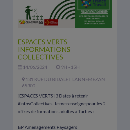
ESPACES VERTS
INFORMATIONS
COLLECTIVES
14/06/2024
9H - 15H
131 RUE DU BIDALET LANNEMEZAN
65300
[ESPACES VERTS] 3 Dates à retenir
#infosCollectives. Je me renseigne pour les 2
offres de formations adultes à Tarbes :
BP Aménagements Paysagers