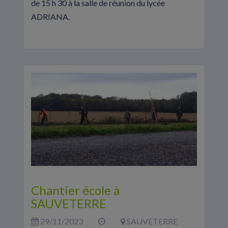
de 15 h 30 à la salle de réunion du lycée
ADRIANA.
Chantier école à
SAUVETERRE
29/11/2023
SAUVETERRE