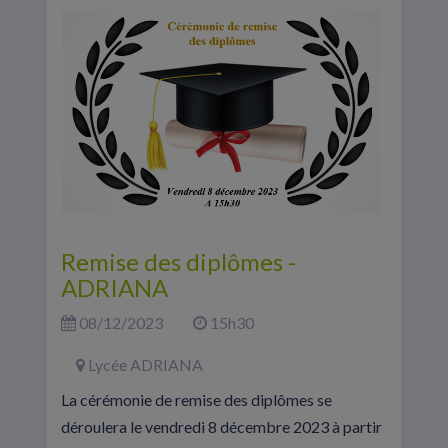
Remise des diplômes -
ADRIANA
08/12/2023
15h30
Lycée ADRIANA
La cérémonie de remise des diplômes se
déroulera le vendredi 8 décembre 2023 à partir