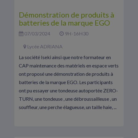
Démonstration de produits à
batteries de la marque EGO
07/03/2024
9H-16H30
Lycée ADRIANA
La société Iseki ainsi que notre formateur en
CAP maintenance des matériels en espace verts
ont proposé une démonstration de produits à
batteries de la marque EGO. Les participants
ont pu essayer une tondeuse autoportée ZERO-
TURN, une tondeuse , une débroussailleuse , un
souffleur, une perche élagueuse, un taille haie, ...