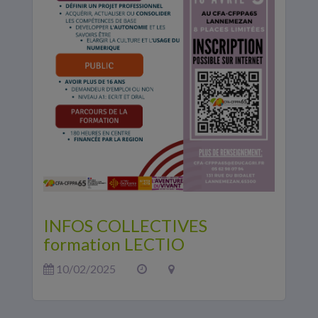
INFOS COLLECTIVES
formation LECTIO
10/02/2025