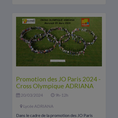
Promotion des JO Paris 2024 -
Cross Olympique ADRIANA
20/03/2024
9h-12h
Lycée ADRIANA
Dans le cadre de la promotion des JO Paris