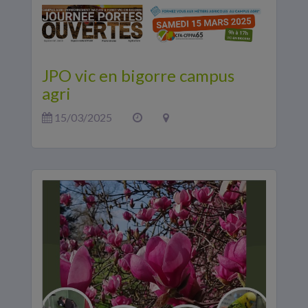
JPO vic en bigorre campus
agri
15/03/2025