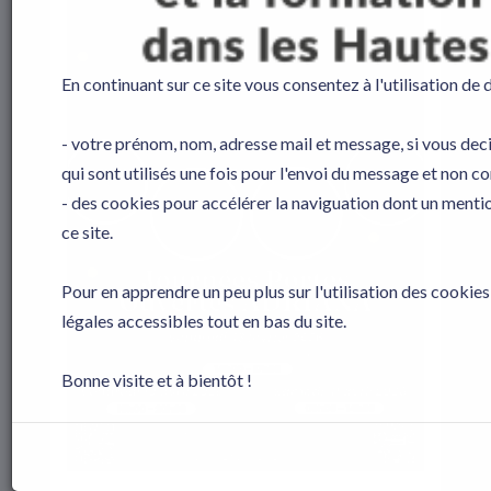
En continuant sur ce site vous consentez à l'utilisation de
- votre prénom, nom, adresse mail et message, si vous deci
qui sont utilisés une fois pour l'envoi du message et non 
- des cookies pour accélérer la naviguation dont un menti
ce site.
Pour en apprendre un peu plus sur l'utilisation des cookie
légales accessibles tout en bas du site.
Bonne visite et à bientôt !