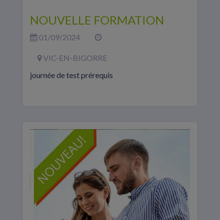
NOUVELLE FORMATION
01/09/2024
VIC-EN-BIGORRE
journée de test prérequis