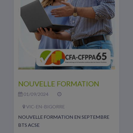
NOUVELLE FORMATION
01/09/2024
VIC-EN-BIGORRE
NOUVELLE FORMATION EN SEPTEMBRE
BTS ACSE